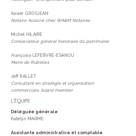
Xavier GROSJEAN
Notaire Associé chez WA&M Notaires
Michel HILAIRE
Conservateur général honoraire du patrimoine
Françoise
LEFEBVRE-ESANOU
Maire de Rubelles
Jeff RALLET
Consultant en stratégie et organisation
commerciale, board member
L’ÉQUIPE
Déléguée générale
Katelÿn MARME
Assistante administrative et comptable