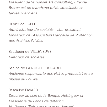
Président de St Honoré Art Consulting, Etienne
Bréton est un marchand privé, spécialiste en
tableaux anciens
Olivier de LUPPÉ
Administrateur de sociétés, vice-président
fondateur de l’Association Française de Protection
des Archives Privées
Baudouin de VILLENEUVE
Directeur de sociétés
Sabine de LA ROCHEFOUCAULD
Ancienne responsable des visites protocolaires au
musée du Louvre
Pascaline FAVARD
Directeur au sein de la Banque Hottinguer et
Présidente du Fonds de dotation
Hottinguer "Entreprendre pour demain"