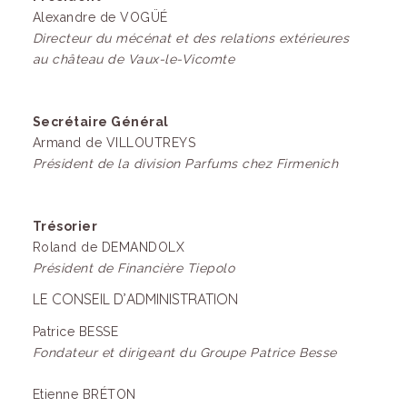
Alexandre de VOGÜÉ
Directeur du mécénat et des relations extérieures
au château de Vaux-le-Vicomte
Secrétaire Général
Armand de VILLOUTREYS
Président de la division Parfums chez Firmenich
Trésorier
Roland de DEMANDOLX
Président de Financière Tiepolo
LE CONSEIL D’ADMINISTRATION
Patrice BESSE
Fondateur et dirigeant du Groupe Patrice Besse
Etienne BRÉTON