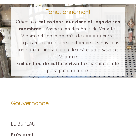
Fonctionnement
Grâce aux
cotisations, aux dons et legs de ses
membres
, l'Association des Amis de Vaux-le-
Vicomte dispose de près de 200.000 euros
chaque année pour la réalisation de ses missions,
contribuant ainsi à ce que le château de Vaux-le-
Vicomte
soit
un lieu de culture vivant
et partagé par le
plus grand nombre.
Gouvernance
LE BUREAU
Président