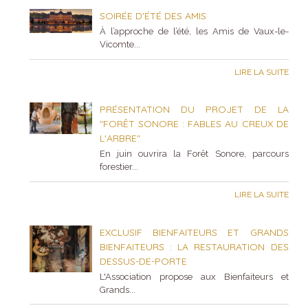
SOIRÉE D'ÉTÉ DES AMIS
À l’approche de l’été, les Amis de Vaux-le-
Vicomte...
LIRE LA SUITE
PRÉSENTATION DU PROJET DE LA
"FORÊT SONORE : FABLES AU CREUX DE
L'ARBRE"
En juin ouvrira la Forêt Sonore, parcours
forestier...
LIRE LA SUITE
EXCLUSIF BIENFAITEURS ET GRANDS
BIENFAITEURS : LA RESTAURATION DES
DESSUS-DE-PORTE
L'Association propose aux Bienfaiteurs et
Grands...