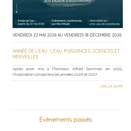
VENDREDI 22 MAI 2026 AU VENDREDI 18 DÉCEMBRE 2026
ANNÉE DE L'EAU : L'EAU, PUISSANCES, SCIENCES ET
MERVEILLES
Après avoir mis à l’honneur Alfred Sommier en 2025,
l’Association consacrera les années 2026 et 2027...
LIRE LA SUITE
Évènements passés