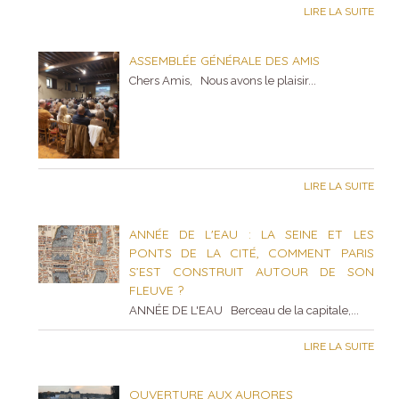
LIRE LA SUITE
ASSEMBLÉE GÉNÉRALE DES AMIS
Chers Amis, Nous avons le plaisir...
LIRE LA SUITE
ANNÉE DE L'EAU : LA SEINE ET LES
PONTS DE LA CITÉ, COMMENT PARIS
S’EST CONSTRUIT AUTOUR DE SON
FLEUVE ?
ANNÉE DE L'EAU Berceau de la capitale,...
LIRE LA SUITE
OUVERTURE AUX AURORES