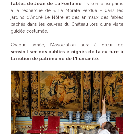
fables de Jean de La Fontaine
. Ils sont ainsi partis
à la recherche de « La Morale Perdue » dans les
jardins d’André Le Nôtre et des animaux des fables
cachés dans les œuvres du Château lors d’une visite
guidée costumée.
Chaque année, l’Association aura à cœur de
sensibiliser des publics éloignés de la culture à
la notion de patrimoine de l'humanité.