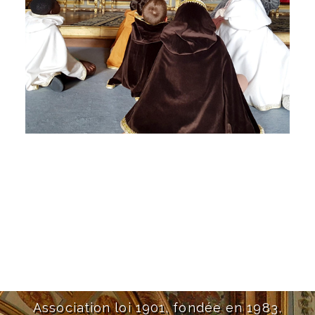
Association loi 1901, fondée en 1983,