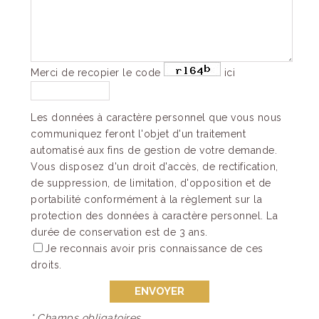
Merci de recopier le code
ici
Les données à caractère personnel que vous nous
communiquez feront l'objet d'un traitement
automatisé aux fins de gestion de votre demande.
Vous disposez d'un droit d'accès, de rectification,
de suppression, de limitation, d'opposition et de
portabilité conformément à la règlement sur la
protection des données à caractère personnel. La
durée de conservation est de 3 ans.
Je reconnais avoir pris connaissance de ces
droits.
* Champs obligatoires