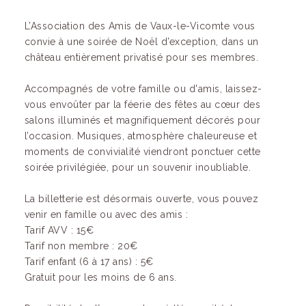
L’Association des Amis de Vaux-le-Vicomte vous
convie à une soirée de Noël d’exception, dans un
château entièrement privatisé pour ses membres.
Accompagnés de votre famille ou d'amis, laissez-
vous envoûter par la féerie des fêtes au cœur des
salons illuminés et magnifiquement décorés pour
l’occasion. Musiques, atmosphère chaleureuse et
moments de convivialité viendront ponctuer cette
soirée privilégiée, pour un souvenir inoubliable.
La billetterie est désormais ouverte, vous pouvez
venir en famille ou avec des amis :
Tarif AVV : 15€
Tarif non membre : 20€
Tarif enfant (6 à 17 ans) : 5€
Gratuit pour les moins de 6 ans.